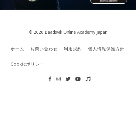
© 2026 Baadsvik Online Academy Japan
ホーム
お問い合わせ
利用規約
個人情報保護方針
Cookieポリシー